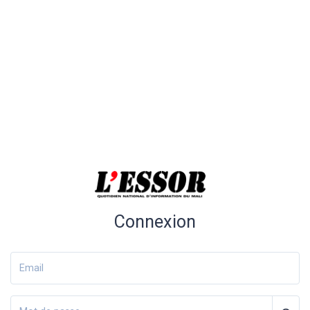
Connexion