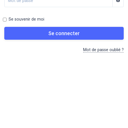
Se souvenir de moi
Se connecter
Mot de passe oublié ?